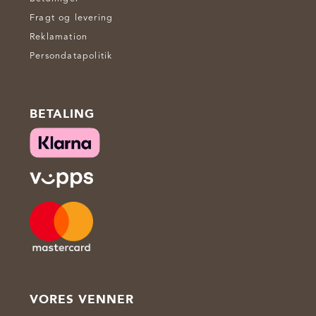
Fragt og levering
Reklamation
Persondatapolitik
BETALING
VORES VENNER