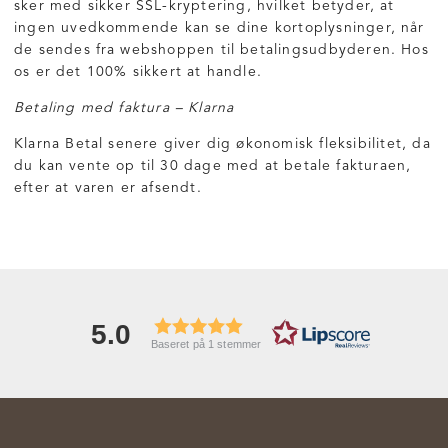
sker med sikker SSL-kryptering, hvilket betyder, at
ingen uvedkommende kan se dine kortoplysninger, når
de sendes fra webshoppen til betalingsudbyderen. Hos
os er det 100% sikkert at handle.
Betaling med faktura – Klarna
Klarna Betal senere giver dig økonomisk fleksibilitet, da
du kan vente op til 30 dage med at betale fakturaen,
efter at varen er afsendt.
5.0
Baseret på 1 stemmer