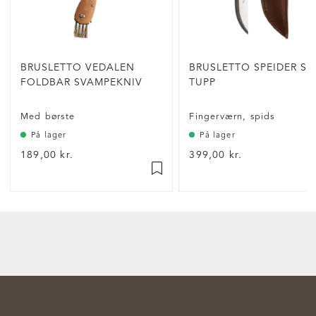
BRUSLETTO VEDALEN
BRUSLETTO SPEIDER SP
FOLDBAR SVAMPEKNIV
TUPP
Med børste
Fingerværn, spids
På lager
På lager
189,00 kr.
399,00 kr.