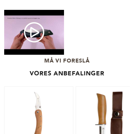
MÅ VI FORESLÅ
VORES ANBEFALINGER