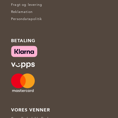
Fragt og levering
Reklamation
Persondatapolitik
BETALING
VORES VENNER