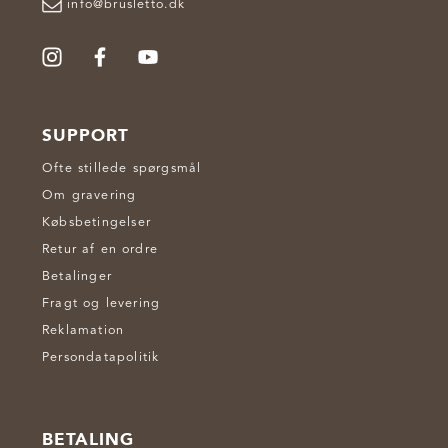
info@brusletto.dk
SUPPORT
Ofte stillede spørgsmål
Om gravering
Købsbetingelser
Retur af en ordre
Betalinger
Fragt og levering
Reklamation
Persondatapolitik
BETALING