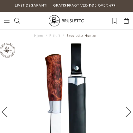
LIVSTIDSGARANTI
GRATIS FRAGT VED KØB OVER 699,-
Hjem
Friluft
Brusletto Hunter