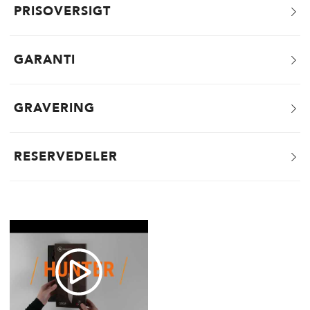
PRISOVERSIGT
GARANTI
GRAVERING
RESERVEDELER