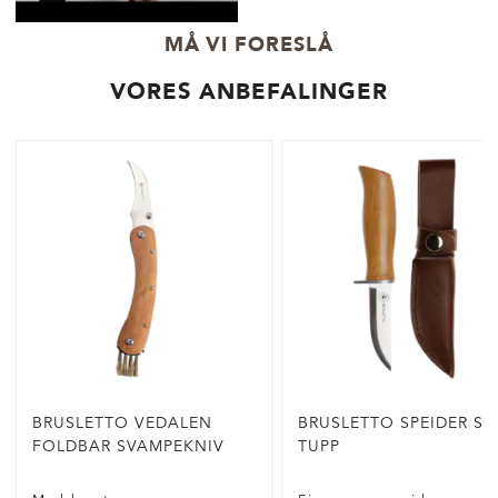
MÅ VI FORESLÅ
VORES ANBEFALINGER
BRUSLETTO VEDALEN
BRUSLETTO SPEIDER SP
FOLDBAR SVAMPEKNIV
TUPP