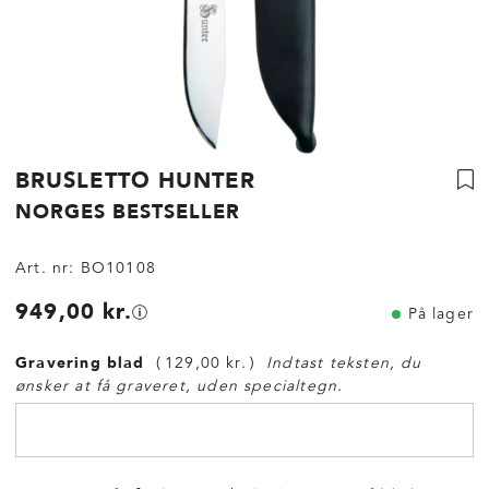
BRUSLETTO HUNTER
NORGES BESTSELLER
Art. nr:
BO10108
949,00 kr.
På lager
Gravering blad
129,00 kr.
Indtast teksten, du
ønsker at få graveret, uden specialtegn.