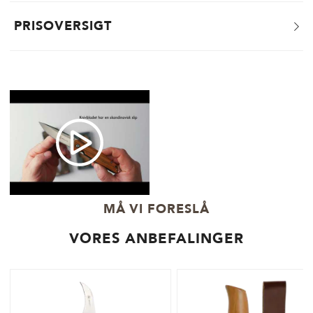
PRISOVERSIGT
MÅ VI FORESLÅ
VORES ANBEFALINGER