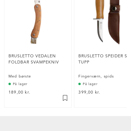
BRUSLETTO VEDALEN
BRUSLETTO SPEIDER SP
FOLDBAR SVAMPEKNIV
TUPP
Med børste
Fingerværn, spids
På lager
På lager
189,00 kr.
399,00 kr.