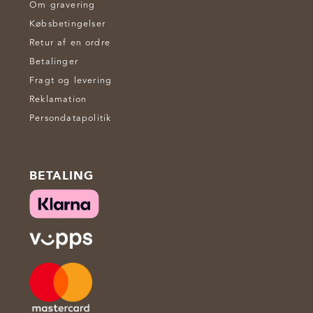
Om gravering
Købsbetingelser
Retur af en ordre
Betalinger
Fragt og levering
Reklamation
Persondatapolitik
BETALING