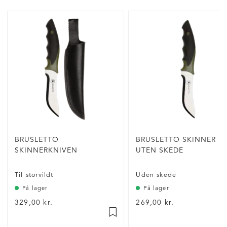
BRUSLETTO
BRUSLETTO SKINNER
SKINNERKNIVEN
UTEN SKEDE
Til storvildt
Uden skede
På lager
På lager
329,00 kr.
269,00 kr.