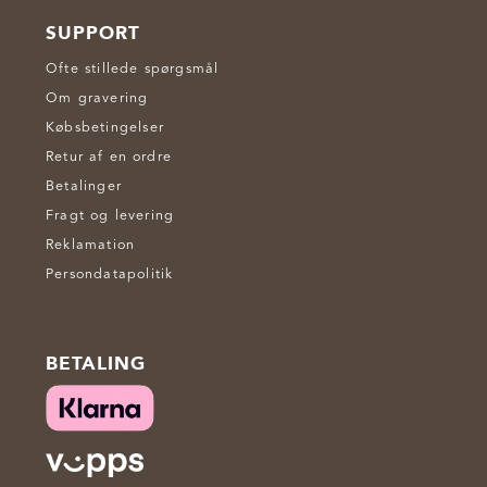
SUPPORT
Ofte stillede spørgsmål
Om gravering
Købsbetingelser
Retur af en ordre
Betalinger
Fragt og levering
Reklamation
Persondatapolitik
BETALING