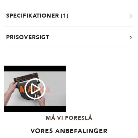
SPECIFIKATIONER
1
PRISOVERSIGT
MÅ VI FORESLÅ
VORES ANBEFALINGER