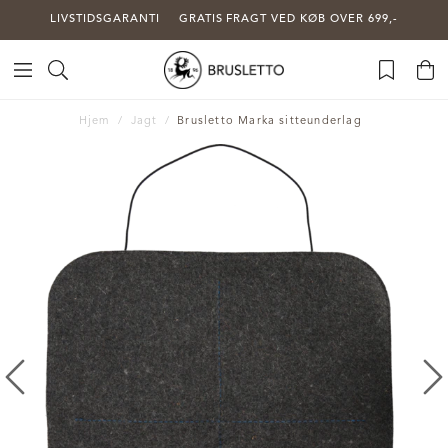
LIVSTIDSGARANTI
GRATIS FRAGT VED KØB OVER 699,-
Hjem
Jagt
Brusletto Marka sitteunderlag