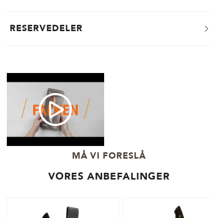
RESERVEDELER
MÅ VI FORESLÅ
VORES ANBEFALINGER