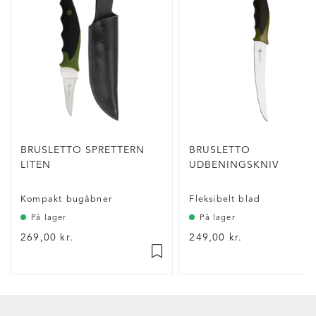
BRUSLETTO SPRETTERN
BRUSLETTO
LITEN
UDBENINGSKNIV
Kompakt bugåbner
Fleksibelt blad
På lager
På lager
269,00 kr.
249,00 kr.