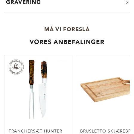
GRAVERING
MÅ VI FORESLÅ
VORES ANBEFALINGER
TRANCHERSÆT HUNTER
BRUSLETTO SKJÆREBRE