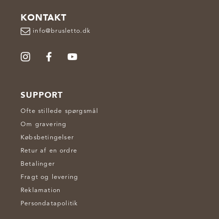
KONTAKT
info@brusletto.dk
SUPPORT
Ofte stillede spørgsmål
Om gravering
Købsbetingelser
Retur af en ordre
Betalinger
Fragt og levering
Reklamation
Persondatapolitik