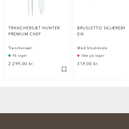
TRANCHERSÆT HUNTER
BRUSLETTO SKJÆREBRE
PREMIUM CHEF
EIK
Tranchersæt
Med blodrende
På lager
Ikke på lager
2.299,00 kr.
319,00 kr.