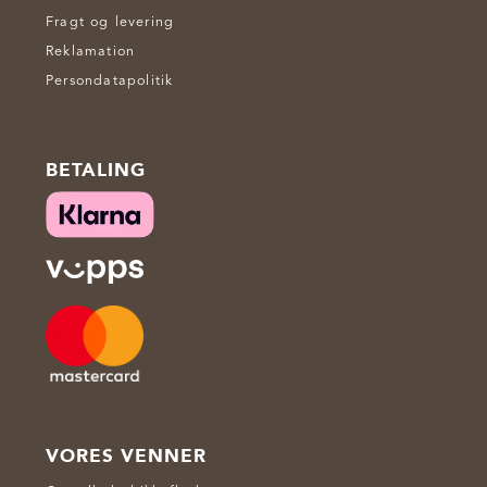
Fragt og levering
Reklamation
Persondatapolitik
BETALING
VORES VENNER