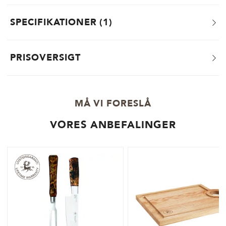
SPECIFIKATIONER
1
PRISOVERSIGT
MÅ VI FORESLÅ
VORES ANBEFALINGER