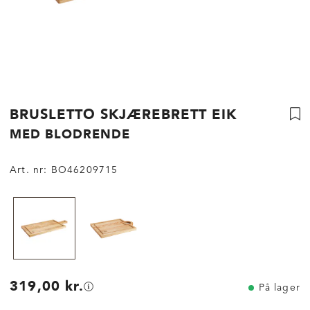
BRUSLETTO SKJÆREBRETT EIK
MED BLODRENDE
Art. nr:
BO46209715
319,00 kr.
På lager