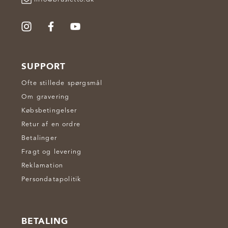
SUPPORT
Ofte stillede spørgsmål
Om gravering
Købsbetingelser
Retur af en ordre
Betalinger
Fragt og levering
Reklamation
Persondatapolitik
BETALING