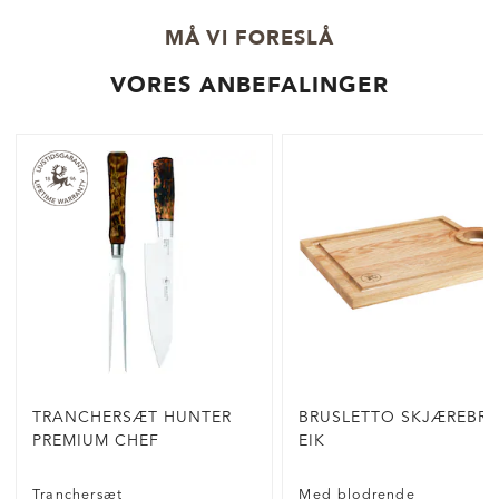
MÅ VI FORESLÅ
VORES ANBEFALINGER
TRANCHERSÆT HUNTER
BRUSLETTO SKJÆREBRE
PREMIUM CHEF
EIK
Tranchersæt
Med blodrende