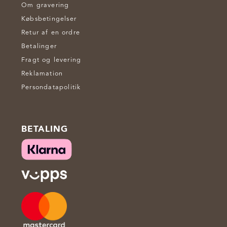
Om gravering
Købsbetingelser
Retur af en ordre
Betalinger
Fragt og levering
Reklamation
Persondatapolitik
BETALING