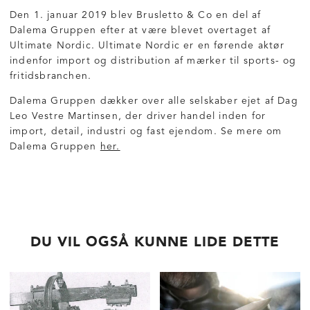
Den 1. januar 2019 blev Brusletto & Co en del af
Dalema Gruppen efter at være blevet overtaget af
Ultimate Nordic. Ultimate Nordic er en førende aktør
indenfor import og distribution af mærker til sports- og
fritidsbranchen.
Dalema Gruppen dækker over alle selskaber ejet af Dag
Leo Vestre Martinsen, der driver handel inden for
import, detail, industri og fast ejendom. Se mere om
Dalema Gruppen
her.
DU VIL OGSÅ KUNNE LIDE DETTE