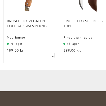
BRUSLETTO VEDALEN
BRUSLETTO SPEIDER SP
FOLDBAR SVAMPEKNIV
TUPP
Med børste
Fingerværn, spids
På lager
På lager
189,00 kr.
399,00 kr.