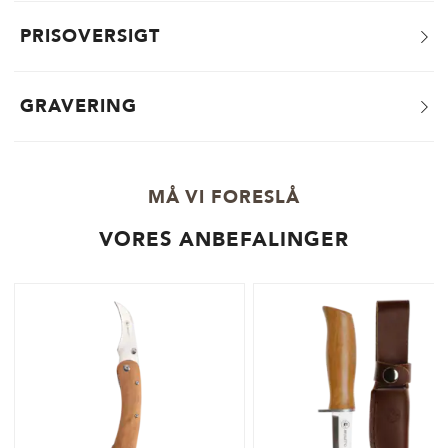
PRISOVERSIGT
GRAVERING
MÅ VI FORESLÅ
VORES ANBEFALINGER