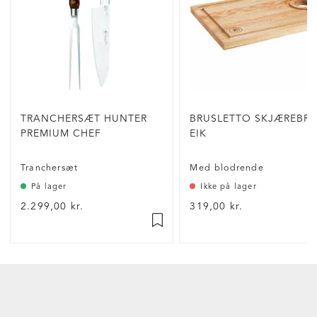
TRANCHERSÆT HUNTER
BRUSLETTO SKJÆREBRE
PREMIUM CHEF
EIK
Tranchersæt
Med blodrende
På lager
Ikke på lager
2.299,00 kr.
319,00 kr.