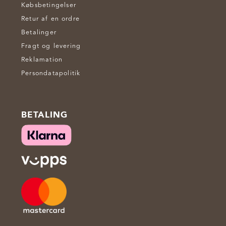
Købsbetingelser
Retur af en ordre
Betalinger
Fragt og levering
Reklamation
Persondatapolitik
BETALING