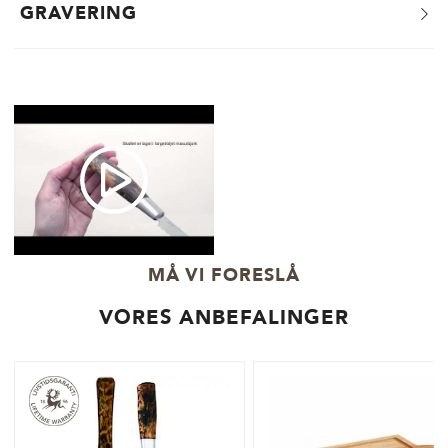
GRAVERING
MÅ VI FORESLÅ
VORES ANBEFALINGER