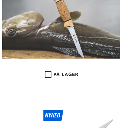
PÅ LAGER