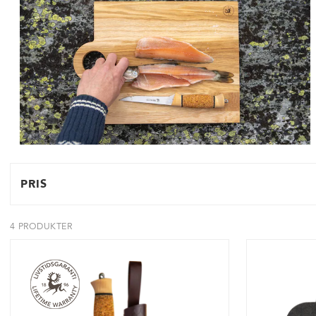
PRIS
4 PRODUKTER