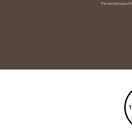
Persondatapolit