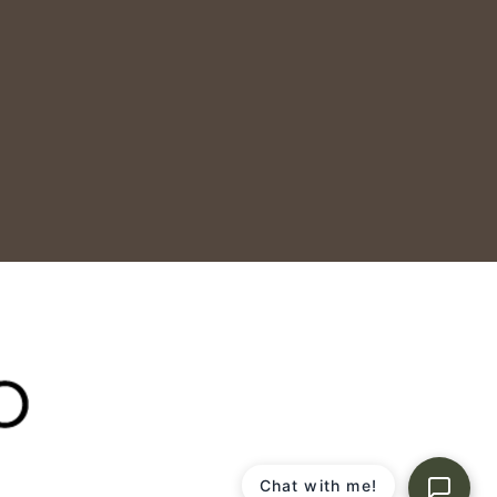
Chat with me!