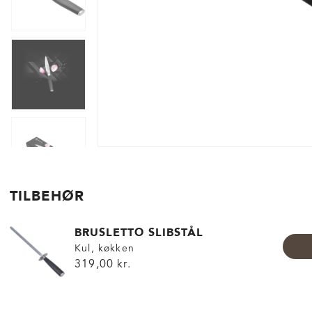
TILBEHØR
BRUSLETTO SLIBSTÅL
Kul, køkken
319,00 kr.