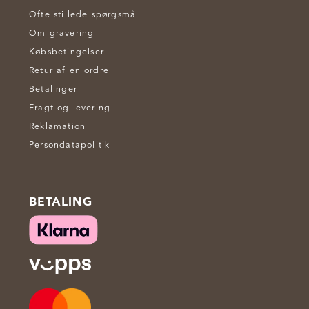
Ofte stillede spørgsmål
Om gravering
Købsbetingelser
Retur af en ordre
Betalinger
Fragt og levering
Reklamation
Persondatapolitik
BETALING